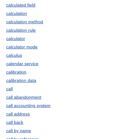
calculated field
calculation
calculation method
calculation rule
calculator
calculator mode
calculus
calendar service
calibration
calibration data
call
call abandonment
call accounting system
call address
call back
call by name